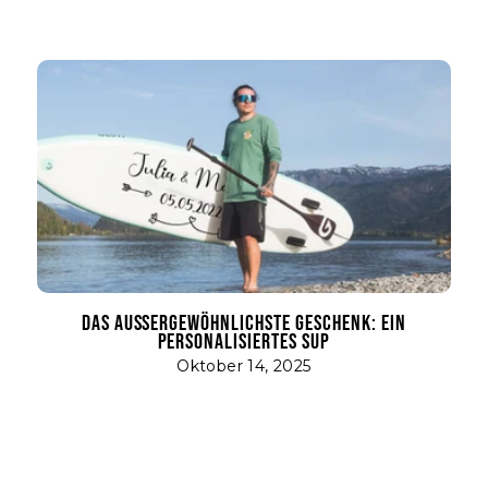
DAS AUSSERGEWÖHNLICHSTE GESCHENK: EIN P
ERSONALISIERTES SUP
Oktober 14, 2025