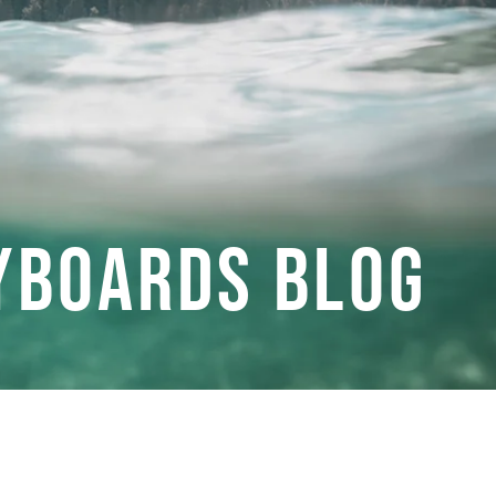
YBOARDS BLOG