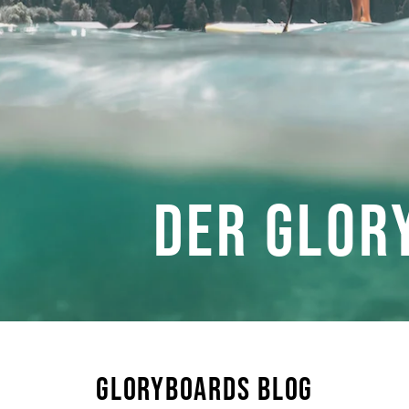
DER GLOR
GLORYBOARDS BLOG