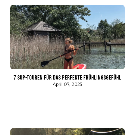
7 SUP-TOUREN FÜR DAS PERFEKTE FRÜHLINGSGEFÜHL
April 07, 2025