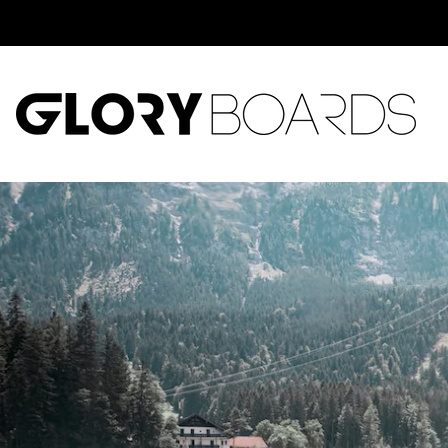
Direkt
zum
Inhalt