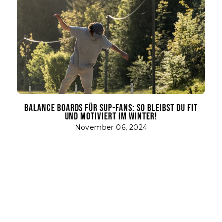
BALANCE BOARDS FÜR SUP-FANS: SO BLEIBST DU FIT
UND MOTIVIERT IM WINTER!
November 06, 2024