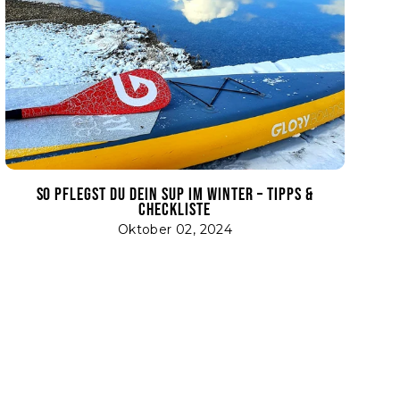
SO PFLEGST DU DEIN SUP IM WINTER – TIPPS &
CHECKLISTE
Oktober 02, 2024