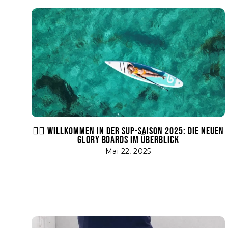
🏄🏼 WILLKOMMEN IN DER SUP-SAISON 2025: DIE NEUEN
GLORY BOARDS IM ÜBERBLICK
Mai 22, 2025