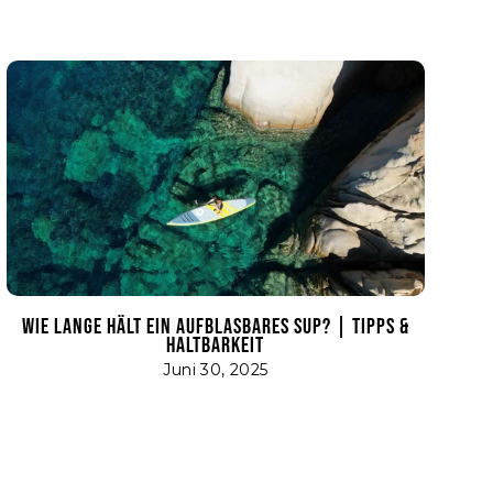
WIE LANGE HÄLT EIN AUFBLASBARES SUP? | TIPPS &
HALTBARKEIT
Juni 30, 2025