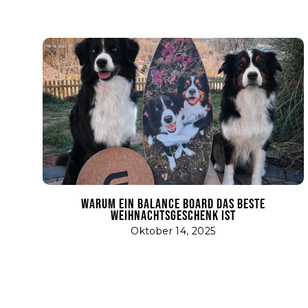
WARUM EIN BALANCE BOARD DAS BESTE
WEIHNACHTSGESCHENK IST
Oktober 14, 2025