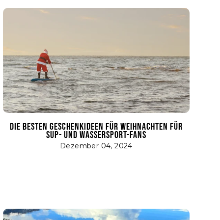
DIE BESTEN GESCHENKIDEEN FÜR WEIHNACHTEN FÜR
SUP- UND WASSERSPORT-FANS
Dezember 04, 2024