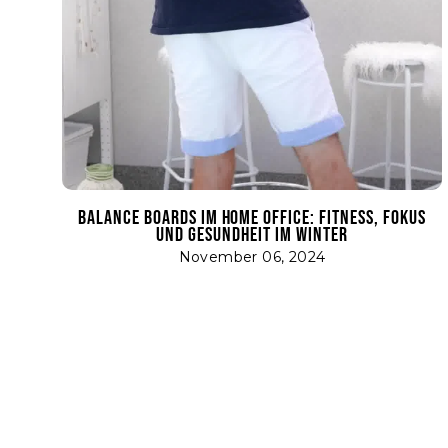
BALANCE BOARDS IM HOME OFFICE: FITNESS, FOKUS
UND GESUNDHEIT IM WINTER
November 06, 2024