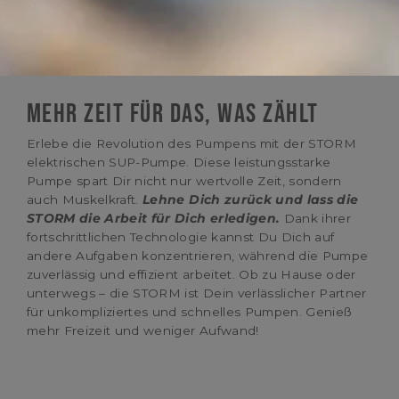
MEHR ZEIT FÜR DAS, WAS ZÄHLT
Erlebe die Revolution des Pumpens mit der STORM
elektrischen SUP-Pumpe. Diese leistungsstarke
Pumpe spart Dir nicht nur wertvolle Zeit, sondern
auch Muskelkraft.
Lehne Dich zurück und lass die
STORM die Arbeit für Dich erledigen.
Dank ihrer
fortschrittlichen Technologie kannst Du Dich auf
andere Aufgaben konzentrieren, während die Pumpe
zuverlässig und effizient arbeitet. Ob zu Hause oder
unterwegs – die STORM ist Dein verlässlicher Partner
für unkompliziertes und schnelles Pumpen. Genieß
mehr Freizeit und weniger Aufwand!