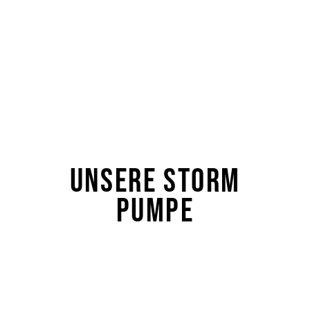
UNSERE STORM
PUMPE