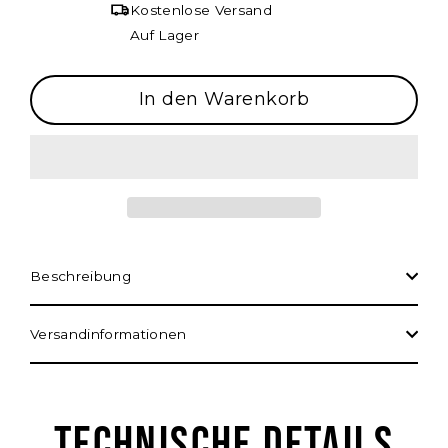
Kostenlose Versand
Auf Lager
In den Warenkorb
Beschreibung
Versandinformationen
TECHNISCHE DETAILS