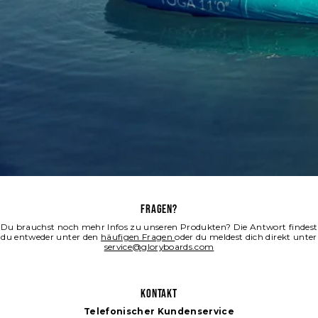
FRAGEN?
Du brauchst noch mehr Infos zu unseren Produkten? Die Antwort findest
du entweder unter den
häufigen Fragen
oder du meldest dich direkt unter
service@gloryboards.com
KONTAKT
Telefonischer Kundenservice