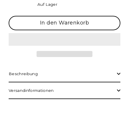
Auf Lager
In den Warenkorb
Beschreibung
Versandinformationen