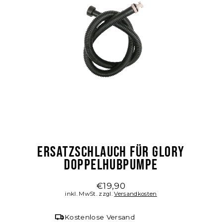
ERSATZSCHLAUCH FÜR GLORY
DOPPELHUBPUMPE
€19,90
Normaler
inkl. MwSt. zzgl.
Versandkosten
Preis
Kostenlose Versand