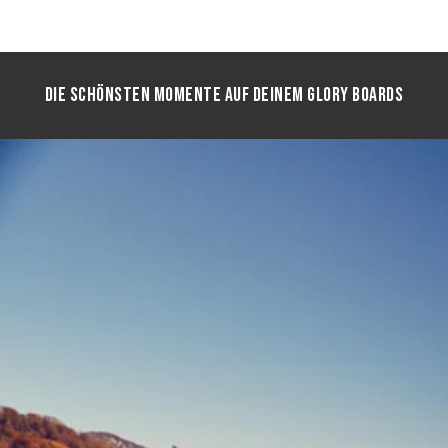
Die schönsten Momente auf deinem Glory Boards